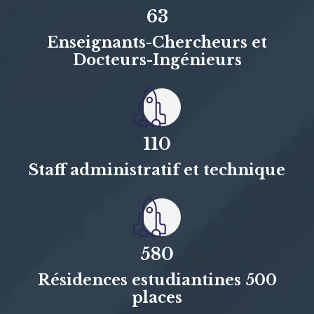
63
Enseignants-Chercheurs et
Docteurs-Ingénieurs
110
Staff administratif et technique
580
Résidences estudiantines 500
places