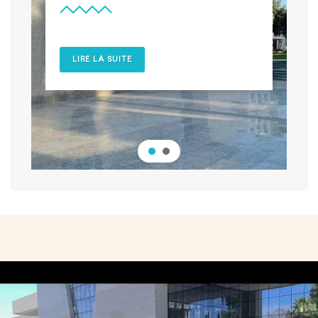
LIRE LA SUITE