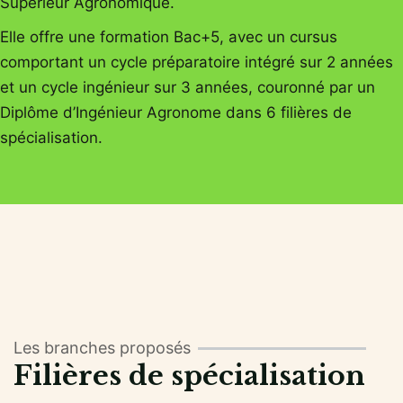
Supérieur Agronomique.
Elle offre une formation Bac+5, avec un cursus
comportant un cycle préparatoire intégré sur 2 années
et un cycle ingénieur sur 3 années, couronné par un
Diplôme d’Ingénieur Agronome dans 6 filières de
spécialisation.
Les branches proposés
Filières de spécialisation