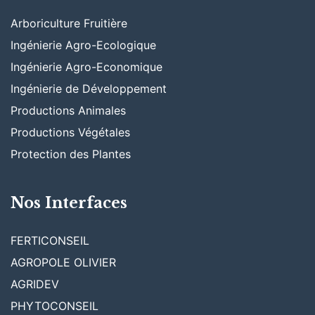
Arboriculture Fruitière
Ingénierie Agro-Ecologique
Ingénierie Agro-Economique
Ingénierie de Développement
Productions Animales
Productions Végétales
Protection des Plantes
Nos Interfaces
FERTICONSEIL
AGROPOLE OLIVIER
AGRIDEV
PHYTOCONSEIL