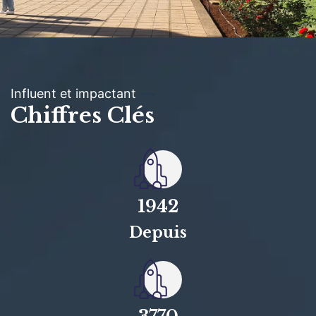
Influent et impactant
Chiffres Clés
1942
Depuis