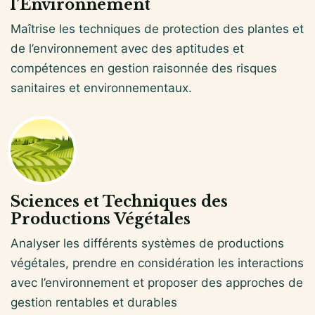
l’Environnement
Maîtrise les techniques de protection des plantes et
de l’environnement avec des aptitudes et
compétences en gestion raisonnée des risques
sanitaires et environnementaux.
Sciences et Techniques des
Productions Végétales
Analyser les différents systèmes de productions
végétales, prendre en considération les interactions
avec l’environnement et proposer des approches de
gestion rentables et durables