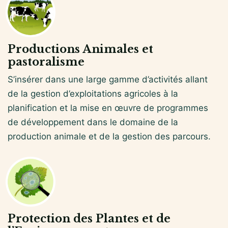
Productions Animales et
pastoralisme
S’insérer dans une large gamme d’activités allant
de la gestion d’exploitations agricoles à la
planification et la mise en œuvre de programmes
de développement dans le domaine de la
production animale et de la gestion des parcours.
Protection des Plantes et de