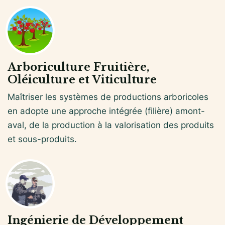
Arboriculture Fruitière,
Oléiculture et Viticulture
Maîtriser les systèmes de productions arboricoles
en adopte une approche intégrée (filière) amont-
aval, de la production à la valorisation des produits
et sous-produits.
Ingénierie de Développement