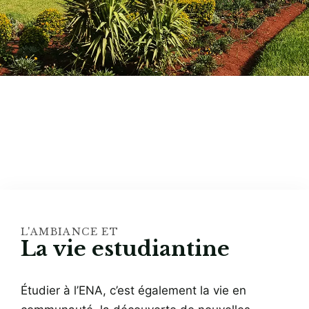
L'AMBIANCE ET
La vie estudiantine
Étudier à l’ENA, c’est également la vie en