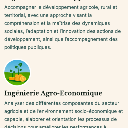
Accompagner le développement agricole, rural et
territorial, avec une approche visant la
compréhension et la maîtrise des dynamiques
sociales, l’adaptation et l’innovation des actions de
développement, ainsi que l’accompagnement des
politiques publiques.
Ingénierie Agro-Economique
Analyser des différentes composantes du secteur
agricole et de l’environnement socio-économique et
capable, élaborer et orientation les processus de
décisions pour améliorer les performances à