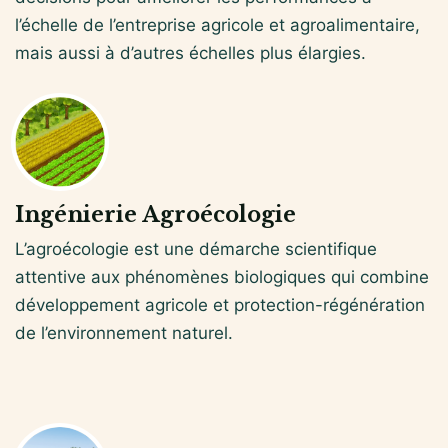
l’échelle de l’entreprise agricole et agroalimentaire,
mais aussi à d’autres échelles plus élargies.
Ingénierie Agroécologie
L’agroécologie est une démarche scientifique
attentive aux phénomènes biologiques qui combine
développement agricole et protection-régénération
de l’environnement naturel.