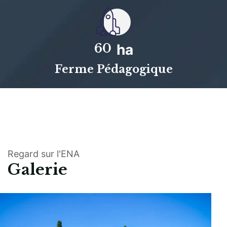
60
ha
Ferme Pédagogique
Regard sur l'ENA
Galerie