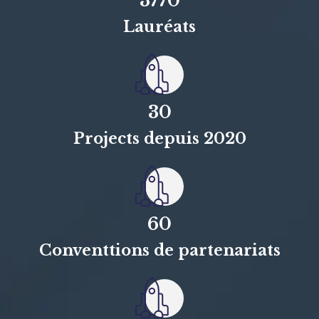
3770
Lauréats
30
Projects depuis 2020
60
Conventtions de partenariats