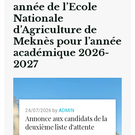
année de l’Ecole
Nationale
d’Agriculture de
Meknès pour l’année
académique 2026-
2027
24/07/2026 by
ADMIN
Annonce aux candidats de la
deuxième liste d'attente