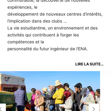
communauté, la découverte de nouvelles
expériences, le
développement de nouveaux centres d’intérêts,
l’implication dans des clubs …
La vie estudiantine, un environnement et des
activités qui contribuent à forger les
compétences et la
personnalité du futur ingénieur de l’ENA.
LIRE LA SUITE…