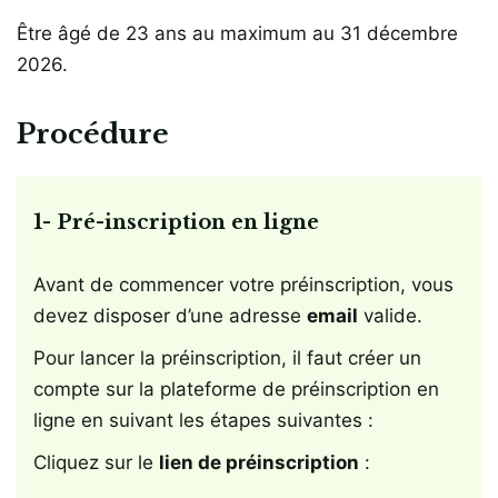
Être âgé de 23 ans au maximum au 31 décembre
2026.
Procédure
1- Pré-inscription en ligne
Avant de commencer votre préinscription, vous
devez disposer d’une adresse
email
valide.
Pour lancer la préinscription, il faut créer un
compte sur la plateforme de préinscription en
ligne en suivant les étapes suivantes :
Cliquez sur le
lien de préinscription
: