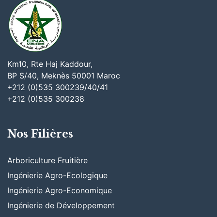
Km10, Rte Haj Kaddour,
BP S/40, Meknès 50001 Maroc
+212 (0)535 300239/40/41
+212 (0)535 300238
Nos Filières
Arboriculture Fruitière
Ingénierie Agro-Ecologique
Ingénierie Agro-Economique
Ingénierie de Développement