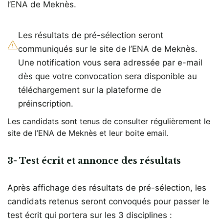
l’ENA de Meknès.
Les résultats de pré-sélection seront
communiqués sur le site de l’ENA de Meknès.
Une notification vous sera adressée par e-mail
dès que votre convocation sera disponible au
téléchargement sur la plateforme de
préinscription.
Les candidats sont tenus de consulter régulièrement le
site de l’ENA de Meknès et leur boite email.
3- Test écrit et annonce des résultats
Après affichage des résultats de pré-sélection, les
candidats retenus seront convoqués pour passer le
test écrit qui portera sur les 3 disciplines :