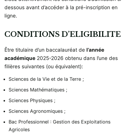
dessous avant d’accéder à la pré-inscription en
ligne.
CONDITIONS D’ELIGIBILITE
Être titulaire d’un baccalauréat de
l’année
académique
2025-2026 obtenu dans l’une des
filières suivantes (ou équivalent):
Sciences de la Vie et de la Terre ;
Sciences Mathématiques ;
Sciences Physiques ;
Sciences Agronomiques ;
Bac Professionnel : Gestion des Exploitations
Agricoles