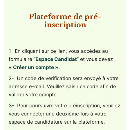
Plateforme de pré-
inscription
1- En cliquant sur ce lien, vous accédez au
formulaire “
Espace Candidat
” et vous devez
« Créer un compte ».
2- Un code de vérification sera envoyé à votre
adresse e-mail. Veuillez saisir ce code afin de
valider votre compte.
3- Pour poursuivre votre préinscription, veuillez
vous connecter une deuxième fois à votre
espace de candidature sur la plateforme.