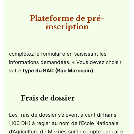
Plateforme de pré-
inscription
complétez le formulaire en saisissant les
informations demandées. « Vous devez choisir
votre
type du BAC (Bac Marocain).
Frais de dossier
Les frais de dossier s’élèvent à cent dirhams
(100 DH) à régler au nom de l’Ecole Nationale
d’Agriculture de Meknès sur le compte bancaire