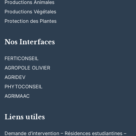
Productions Animales
Productions Végétales
Protection des Plantes
Nos Interfaces
FERTICONSEIL
AGROPOLE OLIVIER
AGRIDEV
PHYTOCONSEIL
AGRIMAAC
Liens utiles
Demande d’intervention – Résidences estudiantines –