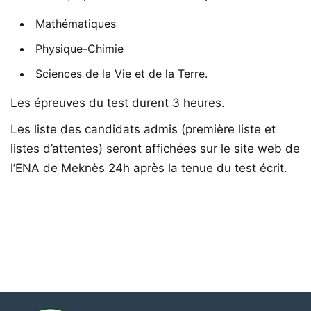
Mathématiques
Physique-Chimie
Sciences de la Vie et de la Terre.
Les épreuves du test durent 3 heures.
Les liste des candidats admis (première liste et
listes d’attentes) seront affichées sur le site web de
l’ENA de Meknès 24h après la tenue du test écrit.