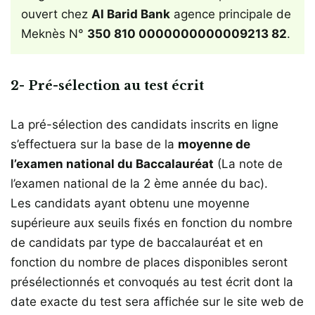
ouvert chez
Al Barid Bank
agence principale de
Meknès N°
350 810 0000000000009213 82
.
2- Pré-sélection au test écrit
La pré-sélection des candidats inscrits en ligne
s’effectuera sur la base de la
moyenne de
l’examen national du Baccalauréat
(La note de
l’examen national de la 2 ème année du bac).
Les candidats ayant obtenu une moyenne
supérieure aux seuils fixés en fonction du nombre
de candidats par type de baccalauréat et en
fonction du nombre de places disponibles seront
présélectionnés et convoqués au test écrit dont la
date exacte du test sera affichée sur le site web de