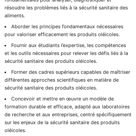
résoudre les problèmes liés à la sécurité sanitaire des
aliments.
Aborder les principes fondamentaux nécessaires
pour valoriser efficacement les produits oléicoles.
Fournir aux étudiants l’expertise, les compétences
et les outils nécessaires pour relever les défis liés à la
sécurité sanitaire des produits oléicoles.
Former des cadres supérieurs capables de maîtriser
différentes approches scientifiques en matière de
sécurité sanitaire des produits oléicoles.
Concevoir et mettre en œuvre un modèle de
formation durable et efficace, adapté aux laboratoires
de recherche et aux entreprises, centré spécifiquement
sur les enjeux de la sécurité sanitaire des produits
oléicoles.