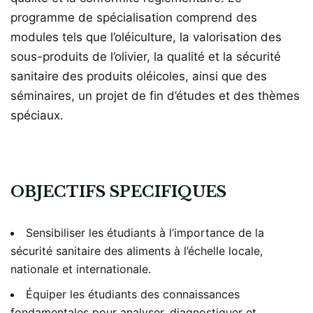
programme de spécialisation comprend des
modules tels que l’oléiculture, la valorisation des
sous-produits de l’olivier, la qualité et la sécurité
sanitaire des produits oléicoles, ainsi que des
séminaires, un projet de fin d’études et des thèmes
spéciaux.
OBJECTIFS SPECIFIQUES
Sensibiliser les étudiants à l’importance de la
sécurité sanitaire des aliments à l’échelle locale,
nationale et internationale.
Équiper les étudiants des connaissances
fondamentales pour analyser, diagnostiquer et