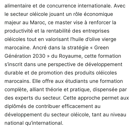
alimentaire et de concurrence internationale. Avec
le secteur oléicole jouant un rôle économique
majeur au Maroc, ce master vise à renforcer la
productivité et la rentabilité des entreprises
oléicoles tout en valorisant l’huile d’olive vierge
marocaine. Ancré dans la stratégie « Green
Génération 2030 » du Royaume, cette formation
s’inscrit dans une perspective de développement
durable et de promotion des produits oléicoles
marocains. Elle offre aux étudiants une formation
complète, alliant théorie et pratique, dispensée par
des experts du secteur. Cette approche permet aux
diplômés de contribuer efficacement au
développement du secteur oléicole, tant au niveau
national qu’international.