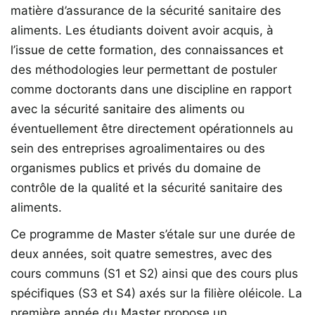
matière d’assurance de la sécurité sanitaire des
aliments. Les étudiants doivent avoir acquis, à
l’issue de cette formation, des connaissances et
des méthodologies leur permettant de postuler
comme doctorants dans une discipline en rapport
avec la sécurité sanitaire des aliments ou
éventuellement être directement opérationnels au
sein des entreprises agroalimentaires ou des
organismes publics et privés du domaine de
contrôle de la qualité et la sécurité sanitaire des
aliments.
Ce programme de Master s’étale sur une durée de
deux années, soit quatre semestres, avec des
cours communs (S1 et S2) ainsi que des cours plus
spécifiques (S3 et S4) axés sur la filière oléicole. La
première année du Master propose un