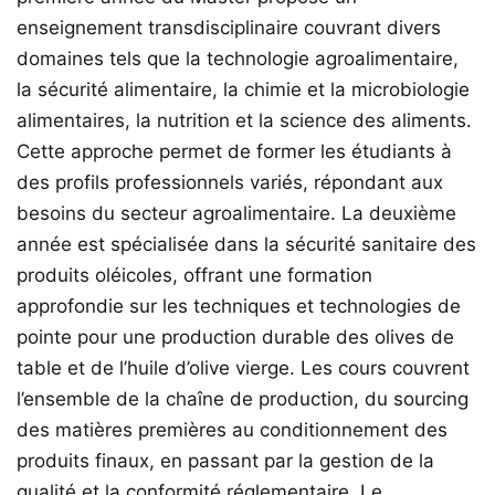
enseignement transdisciplinaire couvrant divers
domaines tels que la technologie agroalimentaire,
la sécurité alimentaire, la chimie et la microbiologie
alimentaires, la nutrition et la science des aliments.
Cette approche permet de former les étudiants à
des profils professionnels variés, répondant aux
besoins du secteur agroalimentaire. La deuxième
année est spécialisée dans la sécurité sanitaire des
produits oléicoles, offrant une formation
approfondie sur les techniques et technologies de
pointe pour une production durable des olives de
table et de l’huile d’olive vierge. Les cours couvrent
l’ensemble de la chaîne de production, du sourcing
des matières premières au conditionnement des
produits finaux, en passant par la gestion de la
qualité et la conformité réglementaire. Le