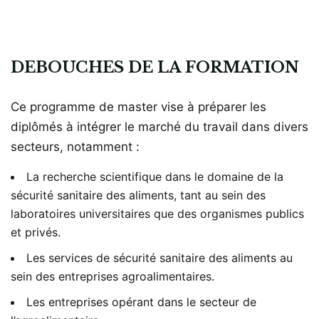
DEBOUCHES DE LA FORMATION
Ce programme de master vise à préparer les
diplômés à intégrer le marché du travail dans divers
secteurs, notamment :
La recherche scientifique dans le domaine de la
sécurité sanitaire des aliments, tant au sein des
laboratoires universitaires que des organismes publics
et privés.
Les services de sécurité sanitaire des aliments au
sein des entreprises agroalimentaires.
Les entreprises opérant dans le secteur de