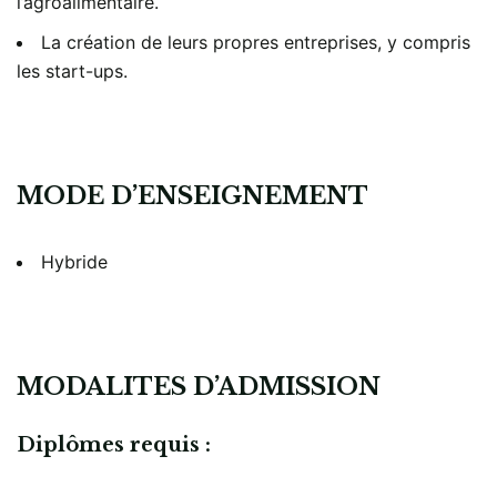
l’agroalimentaire.
La création de leurs propres entreprises, y compris
les start-ups.
MODE D’ENSEIGNEMENT
Hybride
MODALITES D’ADMISSION
Diplômes requis :