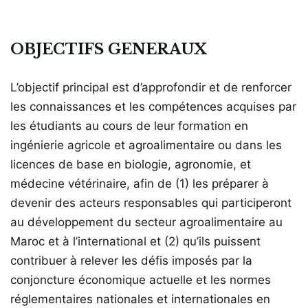
OBJECTIFS GENERAUX
L’objectif principal est d’approfondir et de renforcer
les connaissances et les compétences acquises par
les étudiants au cours de leur formation en
ingénierie agricole et agroalimentaire ou dans les
licences de base en biologie, agronomie, et
médecine vétérinaire, afin de (1) les préparer à
devenir des acteurs responsables qui participeront
au développement du secteur agroalimentaire au
Maroc et à l’international et (2) qu’ils puissent
contribuer à relever les défis imposés par la
conjoncture économique actuelle et les normes
réglementaires nationales et internationales en