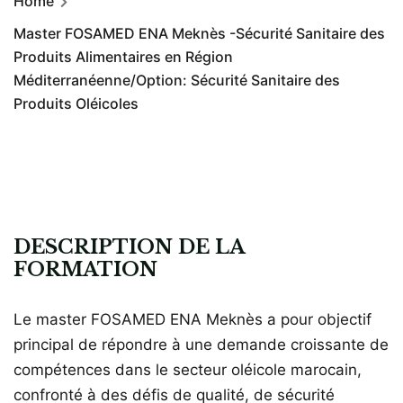
Home
Master FOSAMED ENA Meknès -Sécurité Sanitaire des
Produits Alimentaires en Région
Méditerranéenne/Option: Sécurité Sanitaire des
Produits Oléicoles
DESCRIPTION DE LA
FORMATION
Le master FOSAMED ENA Meknès a pour objectif
principal de répondre à une demande croissante de
compétences dans le secteur oléicole marocain,
confronté à des défis de qualité, de sécurité