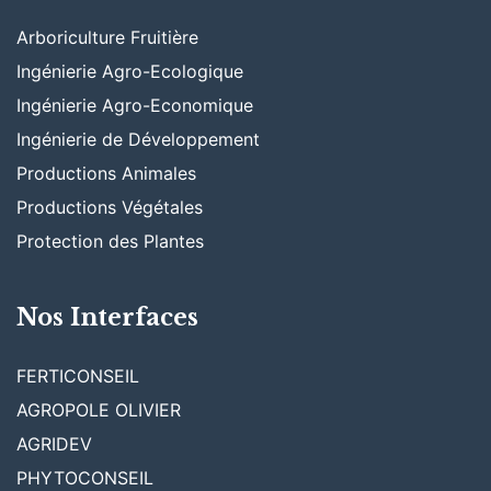
Arboriculture Fruitière
Ingénierie Agro-Ecologique
Ingénierie Agro-Economique
Ingénierie de Développement
Productions Animales
Productions Végétales
Protection des Plantes
Nos Interfaces
FERTICONSEIL
AGROPOLE OLIVIER
AGRIDEV
PHYTOCONSEIL