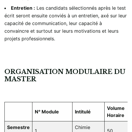
Entretien :
Les candidats sélectionnés après le test
écrit seront ensuite conviés à un entretien, axé sur leur
capacité de communication, leur capacité à
convaincre et surtout sur leurs motivations et leurs
projets professionnels.
ORGANISATION MODULAIRE DU
MASTER
Volume
N° Module
Intitulé
Horaire
Semestre
Chimie
1
50