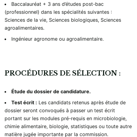
Baccalauréat + 3 ans d’études post-bac
(professionnel) dans les spécialités suivantes :
Sciences de la vie, Sciences biologiques, Sciences
agroalimentaires.
Ingénieur agronome ou agroalimentaire.
PROCÉDURES DE SÉLECTION :
Étude du dossier de candidature.
Test écrit :
Les candidats retenus après étude de
dossier seront convoqués à passer un test écrit
portant sur les modules pré-requis en microbiologie,
chimie alimentaire, biologie, statistiques ou toute autre
matière jugée importante par la commission.