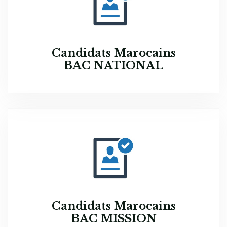
Candidats Marocains
BAC NATIONAL
Candidats Marocains
BAC MISSION