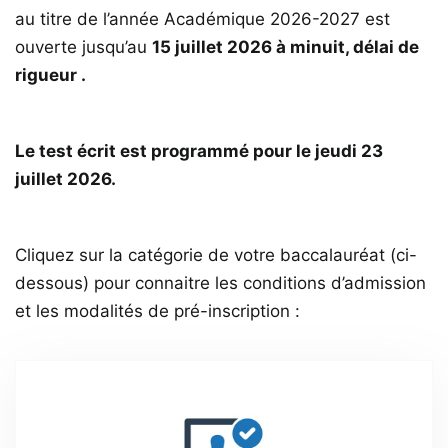
au titre de l’année Académique 2026-2027 est
ouverte jusqu’au
15 juillet 2026 à minuit, délai de
rigueur .
Le test écrit est programmé pour le jeudi 23
juillet 2026.
Cliquez sur la catégorie de votre baccalauréat (ci-
dessous) pour connaitre les conditions d’admission
et les modalités de pré-inscription :