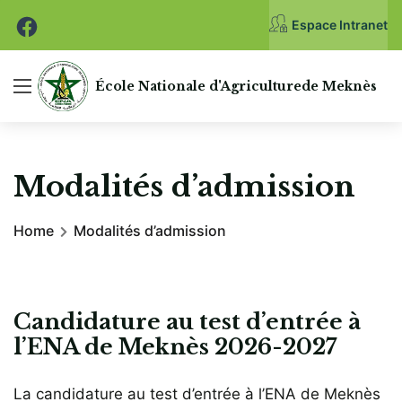
Espace Intranet
École Nationale
d'Agriculture
de Meknès
Modalités d’admission
Home
Modalités d’admission
Candidature au test d’entrée à
l’ENA de Meknès 2026-2027
La candidature au test d’entrée à l’ENA de Meknès