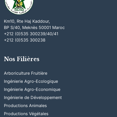
Km10, Rte Haj Kaddour,
BP S/40, Meknès 50001 Maroc
+212 (0)535 300239/40/41
+212 (0)535 300238
Nos Filières
Arboriculture Fruitière
Ingénierie Agro-Ecologique
Ingénierie Agro-Economique
Ingénierie de Développement
Productions Animales
Productions Végétales