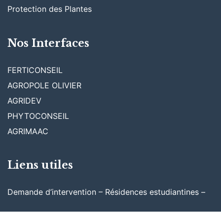
Protection des Plantes
Nos Interfaces
FERTICONSEIL
AGROPOLE OLIVIER
AGRIDEV
PHYTOCONSEIL
AGRIMAAC
Liens utiles
Demande d’intervention – Résidences estudiantines –