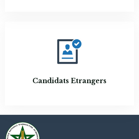
Candidats Etrangers