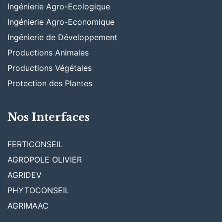
Ingénierie Agro-Ecologique
Ingénierie Agro-Economique
Ingénierie de Développement
Productions Animales
Productions Végétales
Protection des Plantes
Nos Interfaces
FERTICONSEIL
AGROPOLE OLIVIER
AGRIDEV
PHYTOCONSEIL
AGRIMAAC