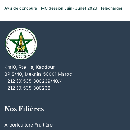
Avis de concours – MC Session Juin- Juillet 2026
Télécharger
Km10, Rte Haj Kaddour,
BP S/40, Meknès 50001 Maroc
+212 (0)535 300239/40/41
+212 (0)535 300238
Nos Filières
Arboriculture Fruitière