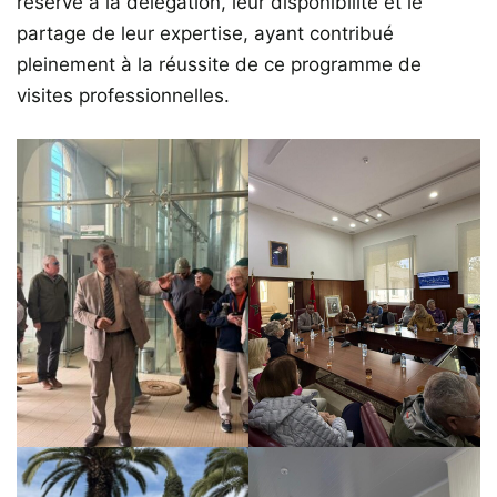
réservé à la délégation, leur disponibilité et le
partage de leur expertise, ayant contribué
pleinement à la réussite de ce programme de
visites professionnelles.