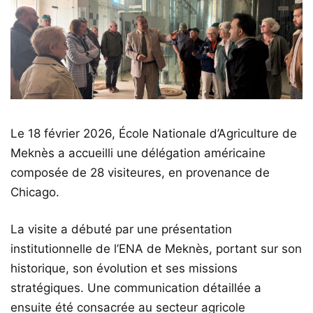
Le 18 février 2026, École Nationale d’Agriculture de
Meknès a accueilli une délégation américaine
composée de 28 visiteures, en provenance de
Chicago.
La visite a débuté par une présentation
institutionnelle de l’ENA de Meknès, portant sur son
historique, son évolution et ses missions
stratégiques. Une communication détaillée a
ensuite été consacrée au secteur agricole