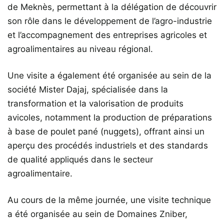
de Meknès, permettant à la délégation de découvrir
son rôle dans le développement de l’agro-industrie
et l’accompagnement des entreprises agricoles et
agroalimentaires au niveau régional.
Une visite a également été organisée au sein de la
société Mister Dajaj, spécialisée dans la
transformation et la valorisation de produits
avicoles, notamment la production de préparations
à base de poulet pané (nuggets), offrant ainsi un
aperçu des procédés industriels et des standards
de qualité appliqués dans le secteur
agroalimentaire.
Au cours de la même journée, une visite technique
a été organisée au sein de Domaines Zniber,