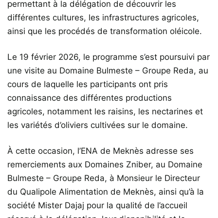
permettant à la délégation de découvrir les
différentes cultures, les infrastructures agricoles,
ainsi que les procédés de transformation oléicole.
Le 19 février 2026, le programme s’est poursuivi par
une visite au Domaine Bulmeste – Groupe Reda, au
cours de laquelle les participants ont pris
connaissance des différentes productions
agricoles, notamment les raisins, les nectarines et
les variétés d’oliviers cultivées sur le domaine.
À cette occasion, l’ENA de Meknès adresse ses
remerciements aux Domaines Zniber, au Domaine
Bulmeste – Groupe Reda, à Monsieur le Directeur
du Qualipole Alimentation de Meknès, ainsi qu’à la
société Mister Dajaj pour la qualité de l’accueil