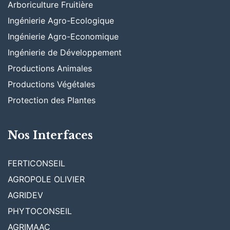
Arboriculture Fruitière
Ingénierie Agro-Ecologique
Ingénierie Agro-Economique
Ingénierie de Développement
Productions Animales
Productions Végétales
Protection des Plantes
Nos Interfaces
FERTICONSEIL
AGROPOLE OLIVIER
AGRIDEV
PHYTOCONSEIL
AGRIMAAC