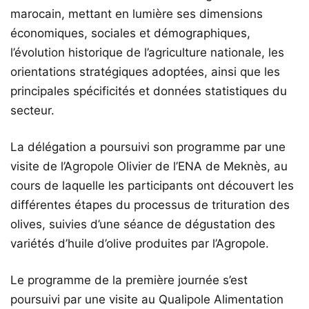
marocain, mettant en lumière ses dimensions
économiques, sociales et démographiques,
l’évolution historique de l’agriculture nationale, les
orientations stratégiques adoptées, ainsi que les
principales spécificités et données statistiques du
secteur.
La délégation a poursuivi son programme par une
visite de l’Agropole Olivier de l’ENA de Meknès, au
cours de laquelle les participants ont découvert les
différentes étapes du processus de trituration des
olives, suivies d’une séance de dégustation des
variétés d’huile d’olive produites par l’Agropole.
Le programme de la première journée s’est
poursuivi par une visite au Qualipole Alimentation