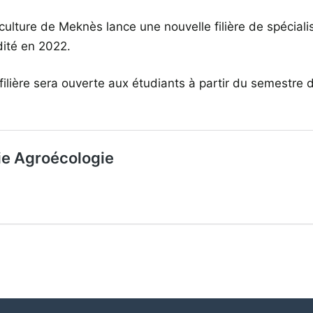
iculture de Meknès lance une nouvelle filière de spéciali
dité en 2022.
e filière sera ouverte aux étudiants à partir du semestre