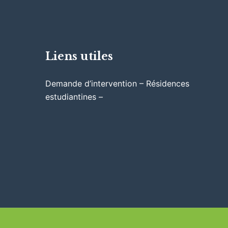
Liens utiles
Demande d’intervention – Résidences
estudiantines –