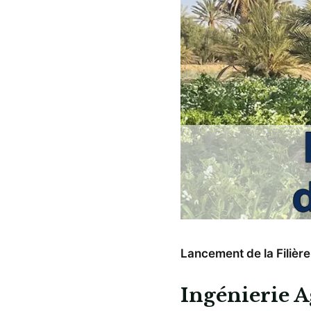
Lancement de la Filière
Ingénierie 