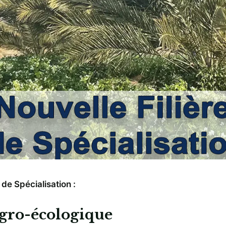
 de Spécialisation :
Agro-écologique