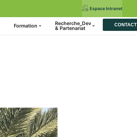
Espace Intranet
Recherche_Dev
CONTACT
Formation
& Partenariat