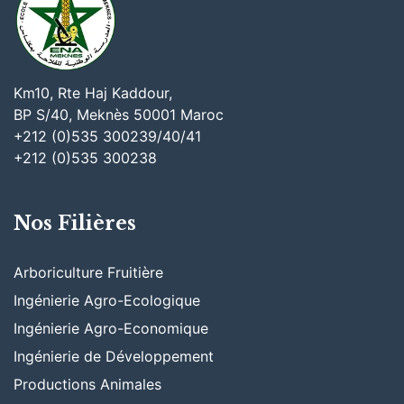
Km10, Rte Haj Kaddour,
BP S/40, Meknès 50001 Maroc
+212 (0)535 300239/40/41
+212 (0)535 300238
Nos Filières
Arboriculture Fruitière
Ingénierie Agro-Ecologique
Ingénierie Agro-Economique
Ingénierie de Développement
Productions Animales