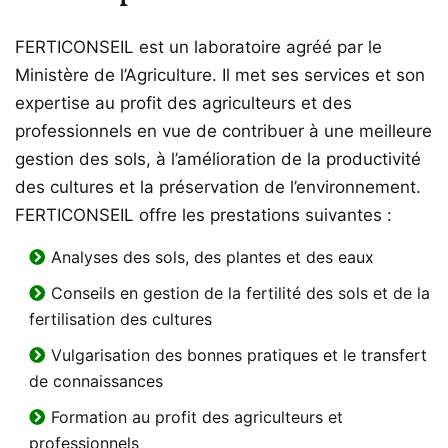
FERTICONSEIL est un laboratoire agréé par le
Ministère de l’Agriculture. Il met ses services et son
expertise au profit des agriculteurs et des
professionnels en vue de contribuer à une meilleure
gestion des sols, à l’amélioration de la productivité
des cultures et la préservation de l’environnement.
FERTICONSEIL offre les prestations suivantes :
Analyses des sols, des plantes et des eaux
Conseils en gestion de la fertilité des sols et de la
fertilisation des cultures
Vulgarisation des bonnes pratiques et le transfert
de connaissances
Formation au profit des agriculteurs et
professionnels