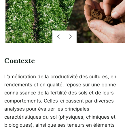
Contexte
L’amélioration de la productivité des cultures, en
rendements et en qualité, repose sur une bonne
connaissance de la fertilité des sols et de leurs
comportements. Celles-ci passent par diverses
analyses pour évaluer les principales
caractéristiques du sol (physiques, chimiques et
biologiques), ainsi que ses teneurs en éléments