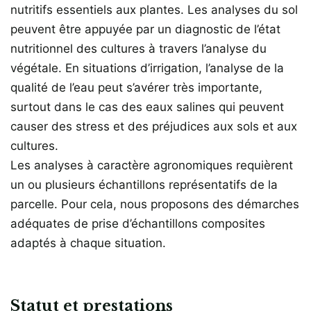
nutritifs essentiels aux plantes. Les analyses du sol
peuvent être appuyée par un diagnostic de l’état
nutritionnel des cultures à travers l’analyse du
végétale. En situations d’irrigation, l’analyse de la
qualité de l’eau peut s’avérer très importante,
surtout dans le cas des eaux salines qui peuvent
causer des stress et des préjudices aux sols et aux
cultures.
Les analyses à caractère agronomiques requièrent
un ou plusieurs échantillons représentatifs de la
parcelle. Pour cela, nous proposons des démarches
adéquates de prise d’échantillons composites
adaptés à chaque situation.
Statut et prestations