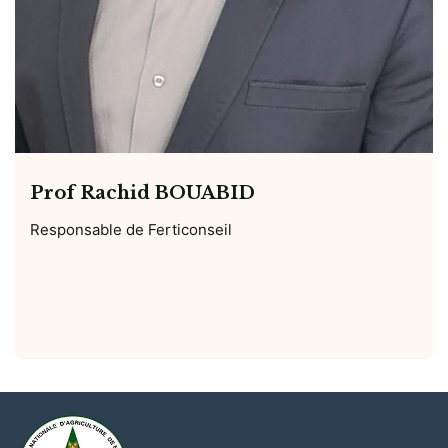
Prof Rachid BOUABID
Responsable de Ferticonseil