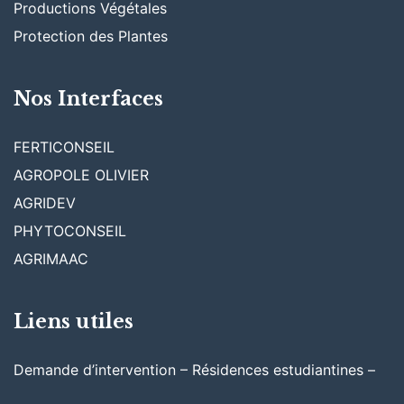
Productions Végétales
Protection des Plantes
Nos Interfaces
FERTICONSEIL
AGROPOLE OLIVIER
AGRIDEV
PHYTOCONSEIL
AGRIMAAC
Liens utiles
Demande d’intervention – Résidences estudiantines –